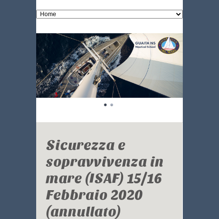
Sicurezza e
sopravvivenza in
mare (ISAF) 15/16
Febbraio 2020
(annullato)