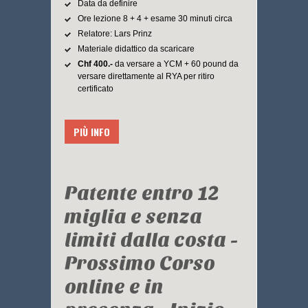
Data da definire
Ore lezione 8 + 4 + esame 30 minuti circa
Relatore: Lars Prinz
Materiale didattico da scaricare
Chf 400.-
da versare a YCM + 60 pound da
versare direttamente al RYA per ritiro
certificato
PIÙ INFO
Patente entro 12
miglia e senza
limiti dalla costa -
Prossimo Corso
online e in