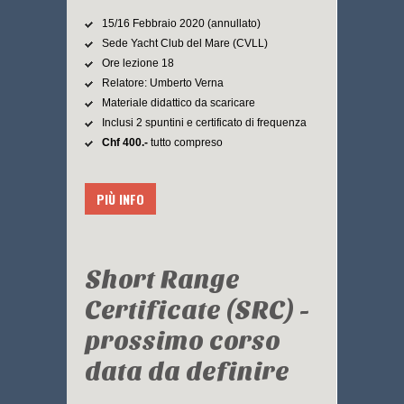
15/16 Febbraio 2020 (annullato)
Sede Yacht Club del Mare (CVLL)
Ore lezione 18
Relatore: Umberto Verna
Materiale didattico da scaricare
Inclusi 2 spuntini e certificato di frequenza
Chf 400.-
tutto compreso
PIÙ INFO
Short Range
Certificate (SRC) -
prossimo corso
data da definire