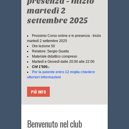
presenza - Inizio
martedì 2
settembre 2025
Prossimo Corso online e in presenza - Inizio
martedì 2 settembre 2025
Ore lezione 50
Relatore: Sergio Guaita
Materiale didattico compreso
Martedì e Giovedì dalle 20:00 alle 22:00
Chf 1'500.-
Per la patente entro 12 miglia chiedere
ulteriori informazioni
PIÙ INFO
Benvenuto nel club