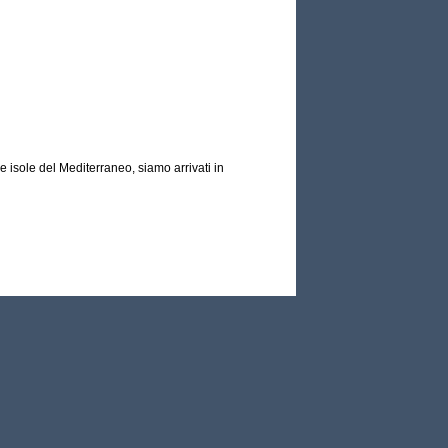
e isole del Mediterraneo, siamo arrivati in