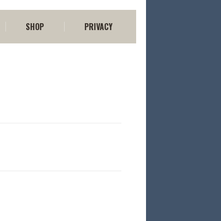
SHOP
PRIVACY