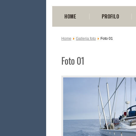
HOME
PROFILO
Home
Galleria foto
Foto 01
Foto 01