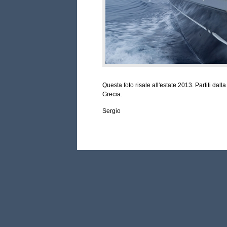
Questa foto risale all'estate 2013. Partiti da
Grecia.
Sergio