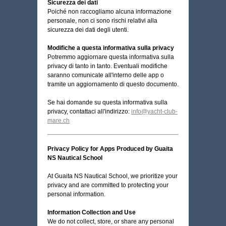
Sicurezza dei dati
Poiché non raccogliamo alcuna informazione
personale, non ci sono rischi relativi alla
sicurezza dei dati degli utenti.
Modifiche a questa informativa sulla privacy
Potremmo aggiornare questa informativa sulla
privacy di tanto in tanto. Eventuali modifiche
saranno comunicate all'interno delle app o
tramite un aggiornamento di questo documento.
Se hai domande su questa informativa sulla
privacy, contattaci all'indirizzo:
info@yacht-club-
mare.ch
Privacy Policy for Apps Produced by Guaita
NS Nautical School
At Guaita NS Nautical School, we prioritize your
privacy and are committed to protecting your
personal information.
Information Collection and Use
We do not collect, store, or share any personal