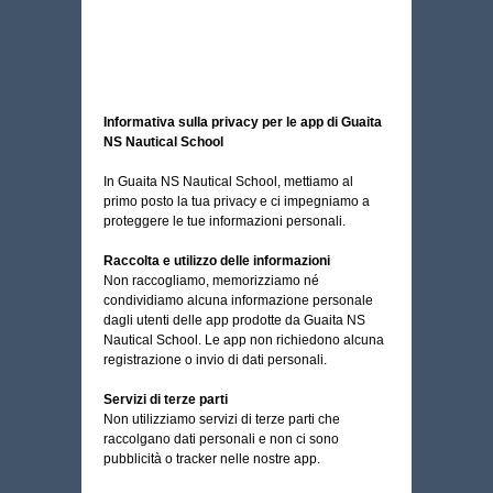
Informativa sulla privacy per le app di Guaita
NS Nautical School
In Guaita NS Nautical School, mettiamo al
primo posto la tua privacy e ci impegniamo a
proteggere le tue informazioni personali.
Raccolta e utilizzo delle informazioni
Non raccogliamo, memorizziamo né
condividiamo alcuna informazione personale
dagli utenti delle app prodotte da Guaita NS
Nautical School. Le app non richiedono alcuna
registrazione o invio di dati personali.
Servizi di terze parti
Non utilizziamo servizi di terze parti che
raccolgano dati personali e non ci sono
pubblicità o tracker nelle nostre app.