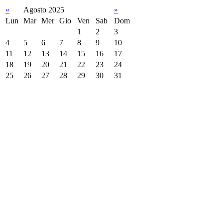
«
Agosto 2025
»
Lun
Mar
Mer
Gio
Ven
Sab
Dom
1
2
3
4
5
6
7
8
9
10
11
12
13
14
15
16
17
18
19
20
21
22
23
24
25
26
27
28
29
30
31